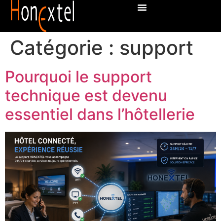
Catégorie :
support
Pourquoi le support
technique est devenu
essentiel dans l’hôtellerie