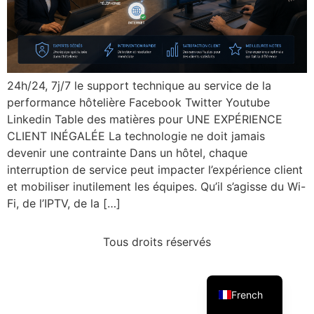
24h/24, 7j/7 le support technique au service de la
performance hôtelière Facebook Twitter Youtube
Linkedin Table des matières pour UNE EXPÉRIENCE
CLIENT INÉGALÉE La technologie ne doit jamais
devenir une contrainte Dans un hôtel, chaque
interruption de service peut impacter l’expérience client
et mobiliser inutilement les équipes. Qu’il s’agisse du Wi-
Fi, de l’IPTV, de la […]
Tous droits réservés
English
French