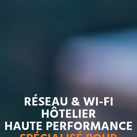
RÉSEAU & WI-FI
HÔTELIER
HAUTE PERFORMANCE